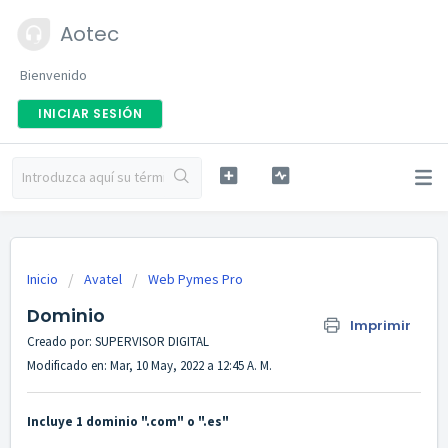
Aotec
Bienvenido
INICIAR SESIÓN
Inicio
Avatel
Web Pymes Pro
Dominio
Imprimir
Creado por: SUPERVISOR DIGITAL
Modificado en: Mar, 10 May, 2022 a 12:45 A. M.
Incluye 1 dominio ".com" o ".es"