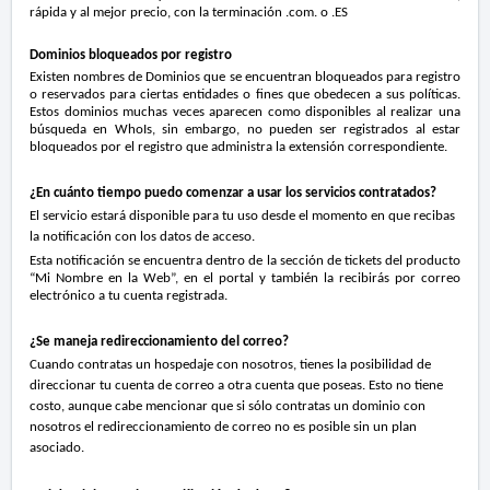
rápida y al mejor precio, con la terminación .com. o .ES
Dominios bloqueados por registro
Existen nombres de Dominios que se encuentran bloqueados para registro
o reservados para ciertas entidades o fines que obedecen a sus políticas.
Estos dominios muchas veces aparecen como disponibles al realizar una
búsqueda en WhoIs, sin embargo, no pueden ser registrados al estar
bloqueados por el registro que administra la extensión correspondiente.
¿En cuánto tiempo puedo comenzar a usar los servicios contratados?
El servicio estará disponible para tu uso desde el momento en que recibas
la notificación con los datos de acceso.
Esta notificación se encuentra dentro de la sección de tickets del producto
“Mi Nombre en la Web”, en el portal y también la recibirás por correo
electrónico a tu cuenta registrada.
¿Se maneja redireccionamiento del correo?
Cuando contratas un hospedaje con nosotros, tienes la posibilidad de
direccionar tu cuenta de correo a otra cuenta que poseas. Esto no tiene
costo, aunque cabe mencionar que si sólo contratas un dominio con
nosotros el redireccionamiento de correo no es posible sin un plan
asociado.