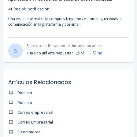
4) Recibir notificación:
Una vez que se realice la compra y tengamos el dominio, recibirás la
comunicación en la plataforma y por email
Supervisor is the author of this solution article.
S
¿Ha sido útil esta respuesta?
Sí
No
Artículos Relacionados
Dominio
Dominio
Correo empresarial
Correo Empresarial
E-commerce